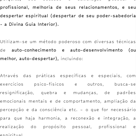
profissional, melhoria de seus relacionamentos, e seu
despertar espiritual (despertar de seu poder-sabedoria
- a Divina Guia Interior).
Utilizam-se um método poderoso com diversas técnicas
de
auto-conhecimento e auto-desenvolvimento (ou
melhor, auto-despertar),
incluindo:
Através das práticas específicas e especiais, com
exercícios psico-físicos e outros, busca-se
resignificação, quebra e mudanças, de padrões
emocionais mentais e de comportamento, ampliação da
percepção e da consciência etc. – o que for necessário
para que haja harmonia, a reconexão e integração, a
realização do propósito pessoal, profissional e
espiritual.