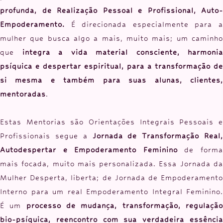
profunda, de Realização Pessoal e Profissional, Auto-
Empoderamento.
É direcionada especialmente para 
mulher que busca algo a mais, muito mais; um caminho
que
integra a vida material consciente, harmonia
psíquica e despertar espiritual, para a transformação de
si mesma e também para suas alunas, clientes,
mentoradas
.
Estas Mentorias são Orientações Integrais Pessoais e
Profissionais segue a
Jornada de
Transformação Real
Autodespertar e Empoderamento Feminino
de form
mais focada, muito mais personalizada. Essa Jornada da
Mulher Desperta, liberta; de Jornada de Empoderamento
Interno para um real Empoderamento Integral Feminino.
É um
processo de mudança, transformação, regulaçã
bio-psíquica, reencontro com sua verdadeira essência