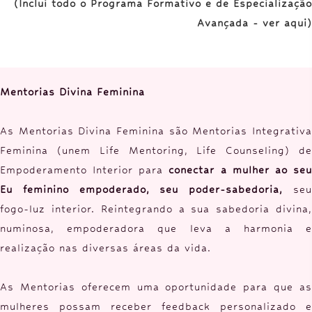
(Inclui todo o Programa Formativo e de Especialização
Avançada - ver aqui)
Mentorias Divina Feminina
As Mentorias Divina Feminina são Mentorias Integrativa
Feminina (unem Life Mentoring, Life Counseling) de
Empoderamento Interior para
conectar a mulher ao se
Eu feminino empoderado, seu poder-sabedoria,
seu
fogo-luz interior. Reintegrando a sua sabedoria divina,
numinosa, empoderadora que leva a harmonia e
realização nas diversas áreas da vida.
As Mentorias oferecem uma oportunidade para que as
mulheres possam receber feedback personalizado e