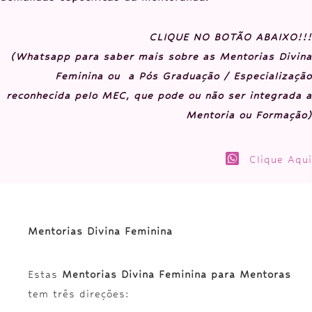
CLIQUE NO BOTÃO ABAIXO!!!
(Whatsapp para saber mais sobre as Mentorias Divina
Feminina ou a Pós Graduação / Especialização
reconhecida pelo MEC, que pode ou não ser integrada a
Mentoria ou Formação)
Clique Aqui
Mentorias Divina Feminina
Estas
Mentorias Divina Feminina para Mentoras
tem três direções: