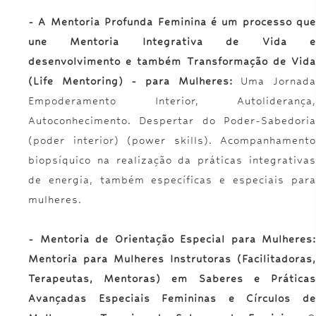
- A Mentoria Profunda Feminina é um processo que
une Mentoria Integrativa de Vida e
desenvolvimento e também Transformação de Vida
(Life Mentoring) - para Mulheres:
Uma Jornad
Empoderamento Interior, Autoliderança,
Autoconhecimento. Despertar do Poder-Sabedoria
(poder interior) (power skills). Acompanhamento
biopsíquico na realização da práticas integrativas
de energia, também específicas e especiais para
mulheres.
- Mentoria de Orientação Especial para Mulheres:
Mentoria para Mulheres Instrutoras (Facilitadoras,
Terapeutas, Mentoras) em
Saberes e Prática
Avançadas Especiais Femininas e Círculos de