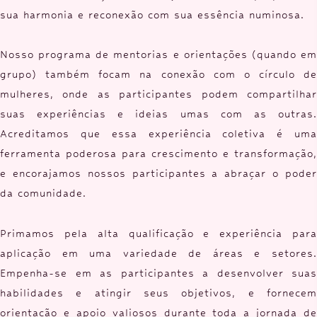
sua harmonia e reconexão com sua essência numinosa.
Nosso programa de mentorias e orientações (quando em
grupo) também focam na conexão com o círculo de
mulheres, onde as participantes podem compartilhar
suas experiências e ideias umas com as outras.
Acreditamos que essa experiência coletiva é uma
ferramenta poderosa para crescimento e transformação,
e encorajamos nossos participantes a abraçar o poder
da comunidade.
Primamos pela alta qualificação e experiência para
aplicação em uma variedade de áreas e setores.
Empenha-se em as participantes a desenvolver suas
habilidades e atingir seus objetivos, e fornecem
orientação e apoio valiosos durante toda a jornada de