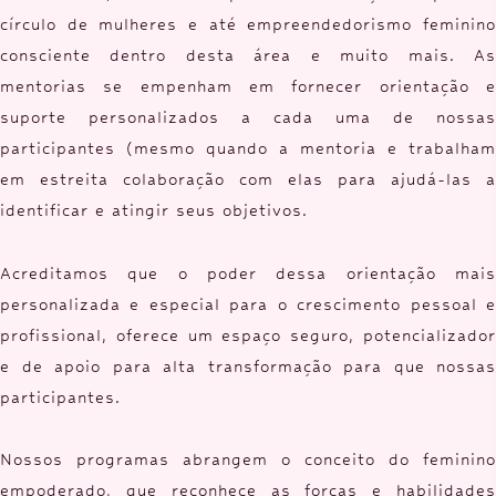
círculo de mulheres e até empreendedorismo feminino
consciente dentro desta área e muito mais. As
mentorias se empenham em fornecer orientação e
suporte personalizados a cada uma de nossas
participantes (mesmo quando a mentoria e trabalham
em estreita colaboração com elas para ajudá-las a
identificar e atingir seus objetivos.
Acreditamos que o poder dessa orientação mais
personalizada e especial para o crescimento pessoal e
profissional, oferece um espaço seguro, potencializador
e de apoio para alta transformação para que nossas
participantes.
Nossos programas abrangem o conceito do feminino
empoderado, que reconhece as forças e habilidades