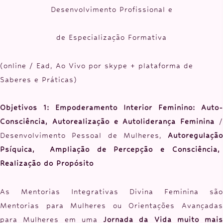
Desenvolvimento Profissional e
de Especialização Formativa
(online / Ead, Ao Vivo por skype + plataforma de
Saberes e Práticas)
Objetivos 1: Empoderamento Interior Feminino: Auto-
Consciência, Autorealização e Autoliderança Feminina
Desenvolvimento Pessoal de Mulheres,
Autoregulação
Psíquica, Ampliação de Percepção e Consciência,
Realização do Propósito
As Mentorias Integrativas Divina Feminina são
Mentorias para Mulheres ou Orientações Avançadas
para Mulheres em uma
Jornada da Vida muito mais