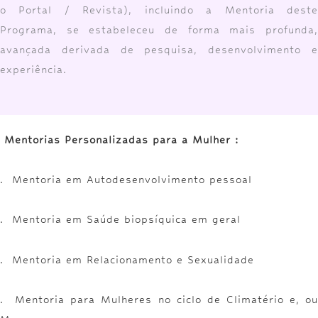
o Portal / Revista), incluindo a Mentoria deste
Programa, se estabeleceu de forma mais profunda,
avançada derivada de pesquisa, desenvolvimento e
experiência.
Mentorias Personalizadas para a Mulher :
. Mentoria em Autodesenvolvimento pessoal
. Mentoria em Saúde biopsíquica em geral
. Mentoria em Relacionamento e Sexualidade
. Mentoria para Mulheres no ciclo de Climatério e, ou