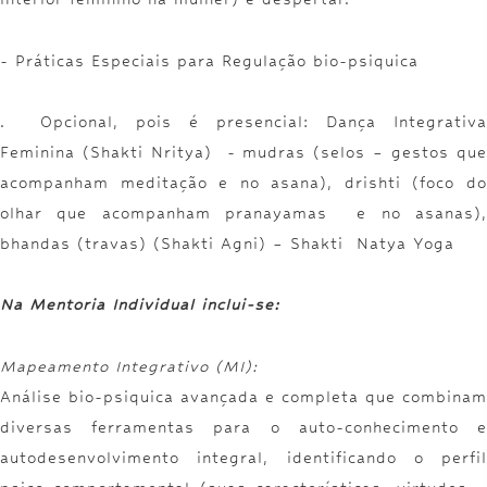
- Práticas Especiais para Regulação bio-psiquica
. Opcional, pois é presencial:
Dança Integrativa
Feminina (Shakti Nritya)
- mudras (selos – gestos qu
acompanham meditação e no asana), drishti (foco do
olhar que acompanham pranayamas e no asanas),
bhandas (travas) (Shakti Agni) – Shakti Natya Yoga
Na Mentoria Individual
inclui-se:
Mapeamento Integrativo (MI):
Análise bio-psiquica avançada e completa que combinam
diversas ferramentas para o auto-conhecimento e
autodesenvolvimento integral, identificando o perfil