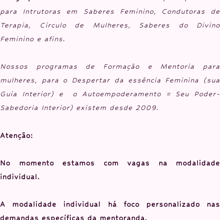
para Intrutoras em Saberes Feminino, Condutoras de
Terapia, Círculo de Mulheres, Saberes do Divino
Feminino e afins
.
Nossos programas de Formação e Mentoria para
mulheres, para o Despertar da essência Feminina (sua
Guia Interior) e o Autoempoderamento = Seu Poder-
Sabedoria Interior) existem desde 2009.
Atenção:
No momento estamos com vagas na modalidade
individual.
A modalidade individual há foco personalizado nas
demandas específicas da mentoranda.