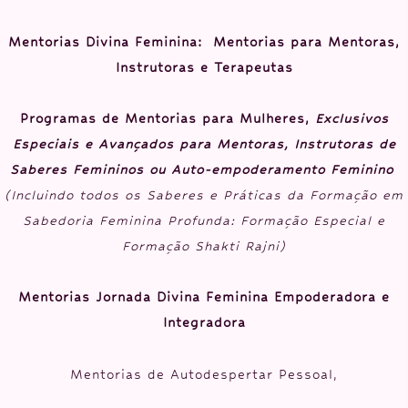
Mentorias Divina Feminina: Mentorias para Mentoras,
Instrutoras e Terapeutas
Programas de Mentorias para Mulheres,
Exclusivos
Especiais e Avançados para Mentoras, Instrutoras de
Saberes Femininos ou Auto-empoderamento Feminino
(Incluindo todos os Saberes e Práticas da Formação em
Sabedoria Feminina Profunda: Formação Especial e
Formação Shakti Rajni)
Mentorias Jornada Divina Feminina Empoderadora e
Integradora
Mentorias de Autodespertar Pessoal,