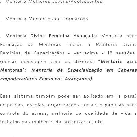
. Mentoria Mulheres Jovens/Adolescentes;
. Mentoria Momentos de Transições
.
Mentoria Divina Feminina Avançada:
Mentoria para
Formação de Mentoras (inclui: a Mentoria Divina
Feminina de Capacitação) - ver acima - 18 sessões
(enviar mensagem com os dizeres: "
Mentoria par
Mentoras":
Mentoria de Especialização em Sabere
empoderadores Femininos Avançados)
Esse sistema também pode ser aplicado em (e para)
empresas, escolas, organizações sociais e públicas para
controle do stress, melhoria da qualidade de vida e
trabalho das mulheres da organização, etc.