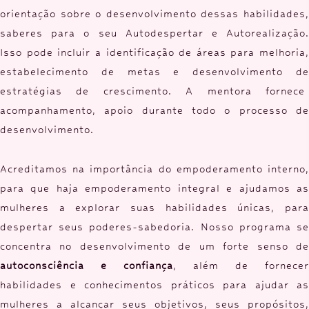
orientação sobre o desenvolvimento dessas habilidades,
saberes para o seu Autodespertar e Autorealização.
Isso pode incluir a identificação de áreas para melhoria,
estabelecimento de metas e desenvolvimento de
estratégias de crescimento. A mentora fornece
acompanhamento, apoio durante todo o processo de
desenvolvimento.
Acreditamos na importância do empoderamento interno,
para que haja empoderamento integral e ajudamos as
mulheres a explorar suas habilidades únicas, para
despertar seus poderes-sabedoria. Nosso programa se
concentra no desenvolvimento de um forte senso de
autoconsciência e confiança
, além de fornecer
habilidades e conhecimentos práticos para ajudar as
mulheres a alcançar seus objetivos, seus propósitos,