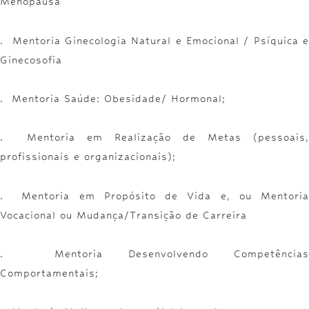
Menopausa
. Mentoria Ginecologia Natural e Emocional / Psíquica e
Ginecosofia
. Mentoria Saúde: Obesidade/ Hormonal;
. Mentoria em Realização de Metas (pessoais,
profissionais e organizacionais);
. Mentoria em Propósito de Vida e, ou Mentoria
Vocacional ou Mudança/Transição de Carreira
. Mentoria Desenvolvendo Competências
Comportamentais;