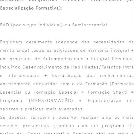
Especialização Formativa):
EAD (por skype individual) ou Semipresencial:
Englobam geralmente (depende das necessidades da
mentoranda) todas as atividades de harmonia integral +
um programa de Autompoderamento Integral Feminino,
incluindo Desenvolvimento de Habilidades/Talentos Intra
e Interpessoais + Estruturação dos conhecimentos
anteriomente adquiridos com o da Formação (Formação
Essencial ou Formação Especial + Formação Shakti =
Programa TRANSFORMAÇÃO) + Especialização em
saberes e práticas mais avançadas.
Se desejar, também é possível realizar uma ou mais
sessões presenciais (também com um programa de
treino da Dança Integrativa Feminina etc) em meio a