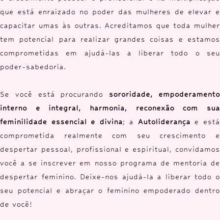
que está enraizado no poder das mulheres de elevar e
capacitar umas às outras. Acreditamos que toda mulher
tem potencial para realizar grandes coisas e estamos
comprometidas em ajudá-las a liberar todo o seu
poder-sabedoria.
Se você está procurando
sororidade, empoderament
interno e integral, harmonia, reconexão com sua
feminilidade essencial e divina
; a
Autoliderança
e est
comprometida realmente com seu crescimento e
despertar pessoal, profissional e espiritual, convidamos
você a se inscrever em nosso programa de mentoria de
despertar feminino. Deixe-nos ajudá-la a liberar todo o
seu potencial e abraçar o feminino empoderado dentro
de você!