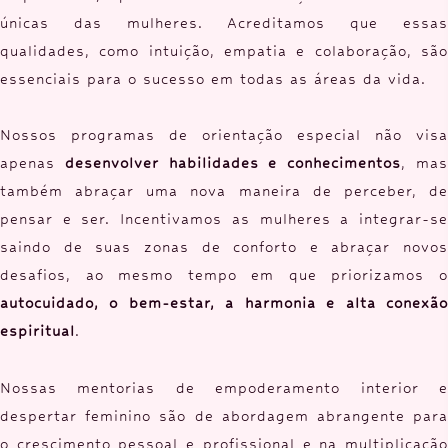
únicas das mulheres. Acreditamos que essas
qualidades, como intuição, empatia e colaboração, são
essenciais para o sucesso em todas as áreas da vida.
Nossos programas de orientação especial não visa
apenas
desenvolver habilidades e conhecimentos
, ma
também abraçar uma nova maneira de perceber, de
pensar e ser. Incentivamos as mulheres a integrar-se
saindo de suas zonas de conforto e abraçar novos
desafios, ao mesmo tempo em que priorizamos o
autocuidado, o bem-estar, a harmonia e alta conexão
espiritual
.
Nossas mentorias de empoderamento interior e
despertar feminino são de abordagem abrangente para
o crescimento pessoal e profissional e na multiplicação