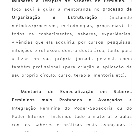
Mulheres e Terapias de Saberes do Feminino.
O
foco aqui é guiar a mentoranda no
processo de
Organização e Estruturação
(incluind
métodos/processos, metodologias, programas) de
todos os conhecimentos, saberes, experiências,
vivências que ela adquiriu, por cursos, pesquisas,
intuições e reflexões dentro desta área, tanto para
utilizar em sua própria jornada pessoal, como
também profissional (para criação e aplicação de
seu próprio círculo, curso, terapia, mentoria etc).
-
Mentoria de Especialização em Sabere
Femininos mais Profundos e Avançados
Integração Feminina do Poder-Sabedoria ou do
Poder Interior, Incluindo todo o material e aulas
com os saberes e práticas mais avançadas e