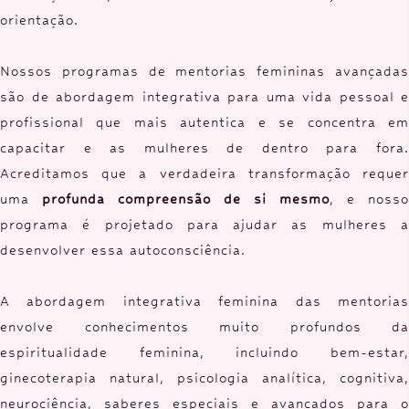
orientação.
Nossos programas de mentorias femininas avançadas
são de abordagem integrativa para uma vida pessoal e
profissional que mais autentica e se concentra em
capacitar e as mulheres de dentro para fora.
Acreditamos que a verdadeira transformação requer
uma
profunda compreensão de si mesmo
, e nosso
programa é projetado para ajudar as mulheres a
desenvolver essa autoconsciência.
A abordagem integrativa feminina das mentorias
envolve conhecimentos muito profundos da
espiritualidade feminina, incluindo bem-estar,
ginecoterapia natural, psicologia analítica, cognitiva,
neurociência, saberes especiais e avançados para o