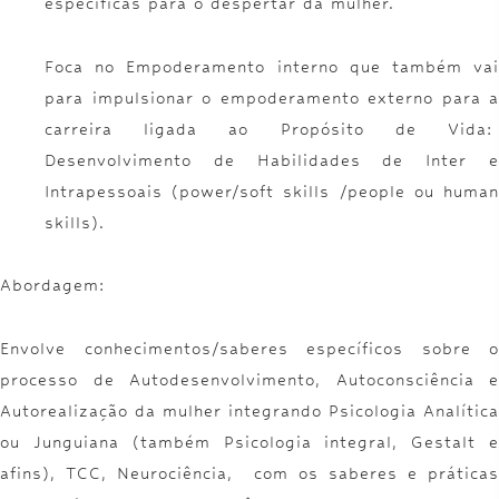
específicas para o despertar da mulher.
Foca no Empoderamento interno que também vai
para impulsionar o empoderamento externo para a
carreira ligada ao Propósito de Vida:
Desenvolvimento de Habilidades de Inter e
Intrapessoais (power/soft skills /people ou human
skills).
Abordagem:
Envolve conhecimentos/saberes específicos sobre o
processo de Autodesenvolvimento, Autoconsciência e
Autorealização da mulher integrando Psicologia Analítica
ou Junguiana (também Psicologia integral, Gestalt e
afins), TCC, Neurociência, com os saberes e práticas