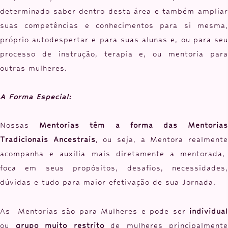
determinado saber dentro desta área e também ampliar
suas competências e conhecimentos para si mesma,
próprio autodespertar e para suas alunas e, ou para seu
processo de instrução, terapia e, ou mentoria para
outras mulheres.
A Forma Especial:
Nossas
Mentorias têm a forma das Mentoria
Tradicionais Ancestrais
, ou seja, a Mentora realment
acompanha e auxilia mais diretamente a mentorada,
foca em seus propósitos, desafios, necessidades,
dúvidas e tudo para maior efetivação de sua Jornada.
As Mentorias são para Mulheres e pode ser
individual
ou
grupo muito restrito
de mulheres principalmente