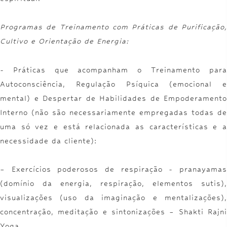
Programas de Treinamento com Práticas de Purificação,
Cultivo e Orientação de Energia:
- Práticas que acompanham o Treinamento para
Autoconsciência, Regulação Psíquica (emocional e
mental) e Despertar de Habilidades de Empoderamento
Interno (não são necessariamente empregadas todas de
uma só vez e está relacionada as características e a
necessidade da cliente):
– Exercícios poderosos de respiração - pranayamas
(domínio da energia, respiração, elementos sutis),
visualizações (uso da imaginação e mentalizações),
concentração, meditação e sintonizações – Shakti Rajni
Yoga,