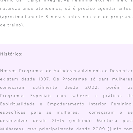
natureza onde atendemos, só é preciso agendar antes
(aproximadamente 3 meses antes no caso do programa
de treino).
Histórico:
Nossos Programas de Autodesenvolvimento e Despertar
existem desde 1997. Os Programas só para mulheres
começaram sutilmente desde 2002, porém os
Programas Especiais com saberes e práticas de
Espiritualidade e Empoderamento Interior Feminino,
específicas para as mulheres, começaram a se
desenvolver desde 2005 (incluindo Mentoria para
Mulheres), mas principalmente desde 2009 (junto com